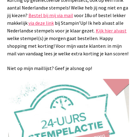
aantal Nederlandse stempels! Welke heb jij nog niet en ga
jij kiezen?
Bestel bij mij via mail
voor 18u of bestel lekker
makkelijk
via deze link
bij Stampin’Up! Ik heb alvast alle
Nederlandse stempels voor je klaar gezet.
Kijk hier alvast
welke stempel(s) je morgen gaat bestellen. Happy
shopping met korting! Voor mijn vaste klanten: in mijn
mail van vandaag lees je welke extra korting je kan scoren!
Niet op mijn maillijst? Geef je alsnog op!