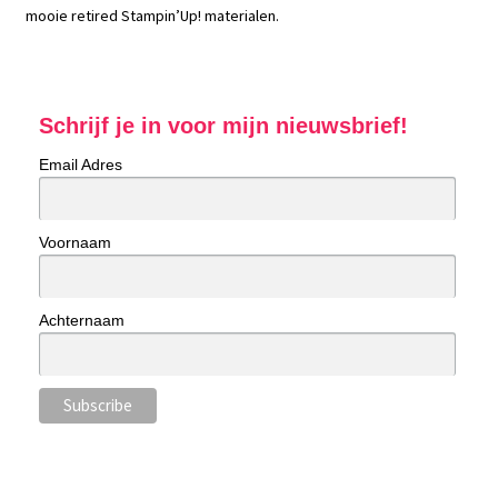
mooie retired Stampin’Up! materialen.
Schrijf je in voor mijn nieuwsbrief!
Email Adres
Voornaam
Achternaam