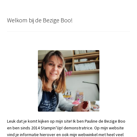
Welkom bij de Bezige Boo!
Leuk dat je komt kijken op mijn site! Ik ben Pauline de Bezige Boo
en ben sinds 2014 Stampin’Up! demonstratrice. Op mijn website
vind je informatie hierover en ook mijn webwinkel met heel veel