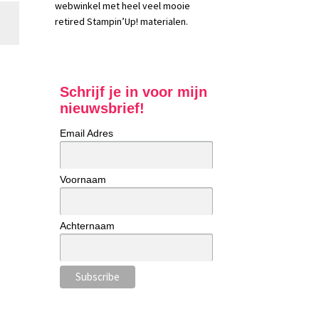
webwinkel met heel veel mooie
retired Stampin’Up! materialen.
Schrijf je in voor mijn
nieuwsbrief!
Email Adres
Voornaam
Achternaam