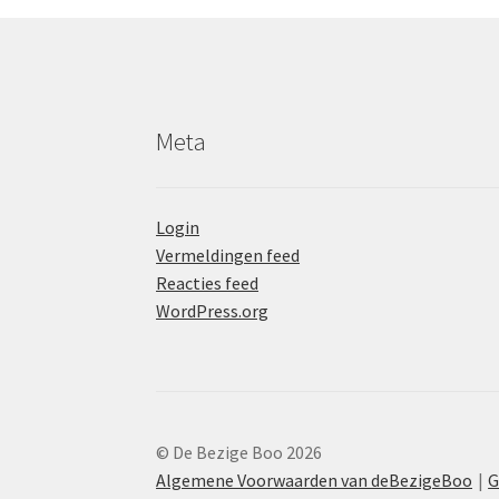
Meta
Login
Vermeldingen feed
Reacties feed
WordPress.org
© De Bezige Boo 2026
Algemene Voorwaarden van deBezigeBoo
G