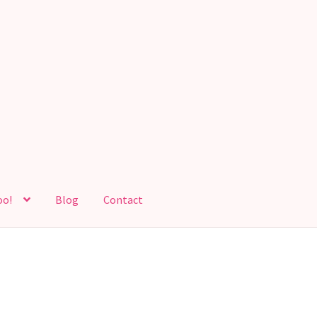
oo!
Blog
Contact