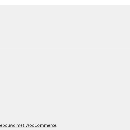
ebouwd met WooCommerce
.