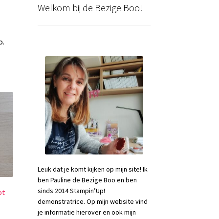
Welkom bij de Bezige Boo!
o.
Leuk dat je komt kijken op mijn site! Ik
ben Pauline de Bezige Boo en ben
sinds 2014 Stampin’Up!
ot
demonstratrice. Op mijn website vind
je informatie hierover en ook mijn