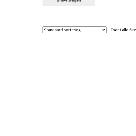
Toont alle 6 r