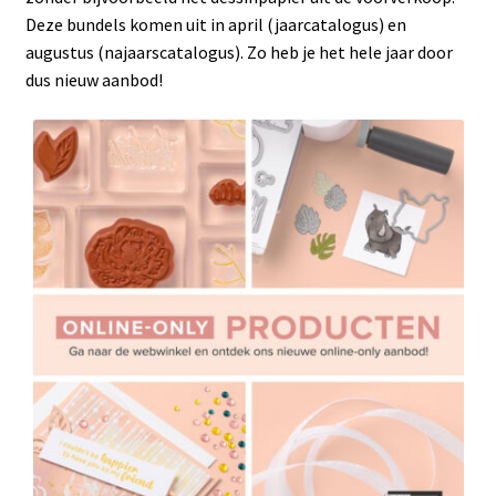
Deze bundels komen uit in april (jaarcatalogus) en
augustus (najaarscatalogus). Zo heb je het hele jaar door
dus nieuw aanbod!