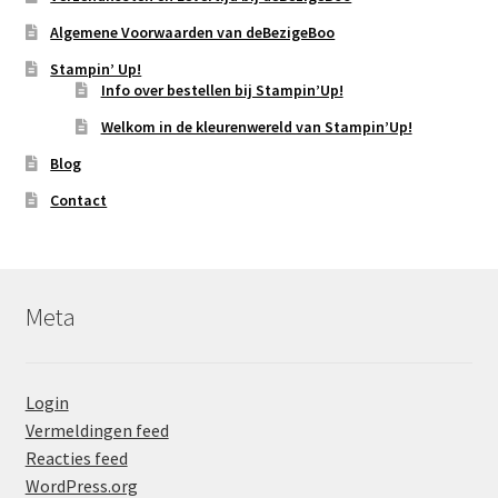
Algemene Voorwaarden van deBezigeBoo
Stampin’ Up!
Info over bestellen bij Stampin’Up!
Welkom in de kleurenwereld van Stampin’Up!
Blog
Contact
Meta
Login
Vermeldingen feed
Reacties feed
WordPress.org