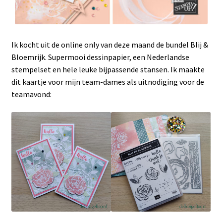
Ik kocht uit de online only van deze maand de bundel Blij &
Bloemrijk. Supermooi dessinpapier, een Nederlandse
stempelset en hele leuke bijpassende stansen. Ik maakte
dit kaartje voor mijn team-dames als uitnodiging voor de
teamavond: