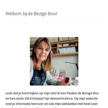
Welkom bij de Bezige Boo!
Leuk dat je komt kijken op mijn site! Ik ben Pauline de Bezige Boo
en ben sinds 2014 Stampin’Up! demonstratrice. Op mijn website
vind je informatie hierover en ook mijn webwinkel met heel veel