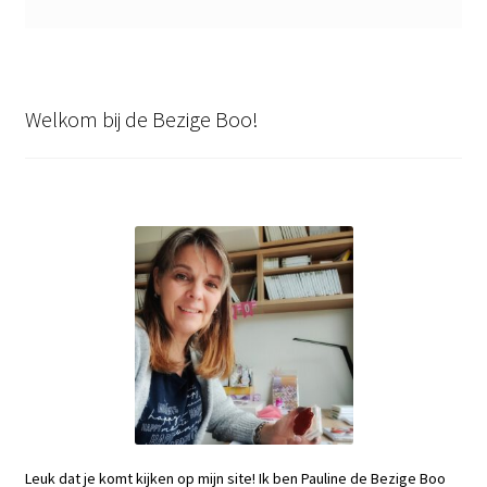
Welkom bij de Bezige Boo!
Leuk dat je komt kijken op mijn site! Ik ben Pauline de Bezige Boo