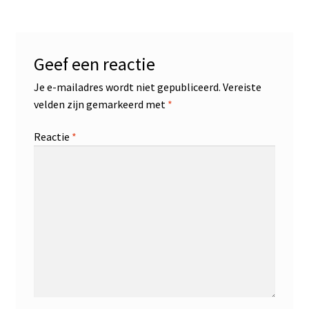
Geef een reactie
Je e-mailadres wordt niet gepubliceerd.
Vereiste
velden zijn gemarkeerd met
*
Reactie
*