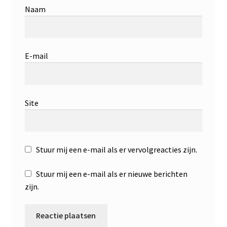
Naam
E-mail
Site
Stuur mij een e-mail als er vervolgreacties zijn.
Stuur mij een e-mail als er nieuwe berichten
zijn.