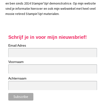
en ben sinds 2014 Stampin’Up! demonstratrice. Op mijn website
vind je informatie hierover en ook mijn webwinkel met heel veel
mooie retired Stampin’Up! materialen.
Schrijf je in voor mijn nieuwsbrief!
Email Adres
Voornaam
Achternaam