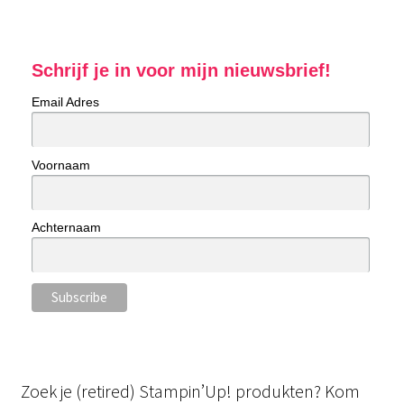
Schrijf je in voor mijn nieuwsbrief!
Email Adres
Voornaam
Achternaam
Zoek je (retired) Stampin’Up! produkten? Kom