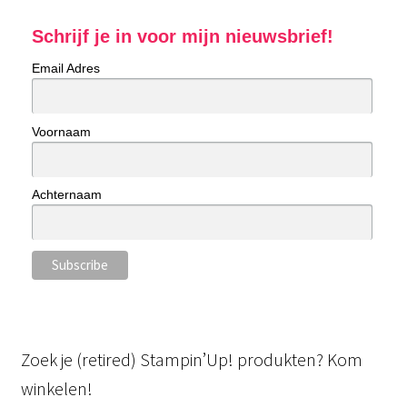
Schrijf je in voor mijn nieuwsbrief!
Email Adres
Voornaam
Achternaam
Zoek je (retired) Stampin’Up! produkten? Kom
winkelen!