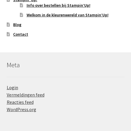
Info over bestellen bij Stampin’Up!
Welkom in de kleurenwereld van Stampin’Up!
Blog
Contact
Meta
Login
Vermeldingen feed
Reacties feed
WordPress.org