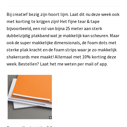
Bij creatief bezig zijn hoort lijm. Laat dit nu deze week ook
met korting te krijgen zijn! Het fijne tear & tape
bijvoorbeeld, een rol van bijna 25 meter aan sterk
dubbelzijdig plakband wat je makkelijk kan scheuren. Maar
ook de super makkelijke dimensionals, de foam dots met
sterke plak kracht en de foam strips waar je zo makkelijk
shakercards mee maakt! Allemaal met 10% korting deze
week. Bestellen? Laat het me weten per mail of app.