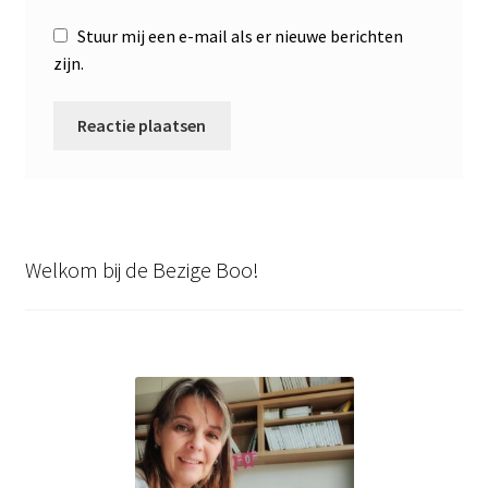
Stuur mij een e-mail als er nieuwe berichten
zijn.
Welkom bij de Bezige Boo!