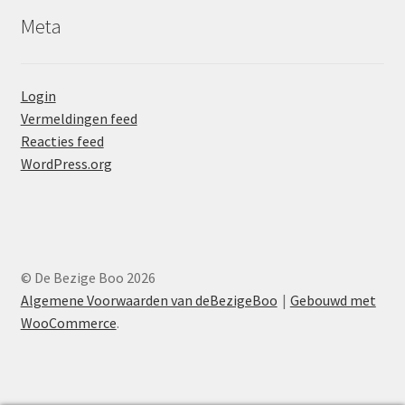
Meta
Login
Vermeldingen feed
Reacties feed
WordPress.org
© De Bezige Boo 2026
Algemene Voorwaarden van deBezigeBoo
Gebouwd met
WooCommerce
.