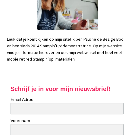
Leuk dat je komt kijken op mijn site! Ik ben Pauline de Bezige Boo
en ben sinds 2014 Stampin’Up! demonstratrice. Op mijn website
vind je informatie hierover en ook mijn webwinkel met heel veel
mooie retired Stampin’Up! materialen.
Schrijf je in voor mijn nieuwsbrief!
Email Adres
Voornaam