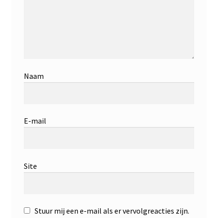
Naam
E-mail
Site
Stuur mij een e-mail als er vervolgreacties zijn.