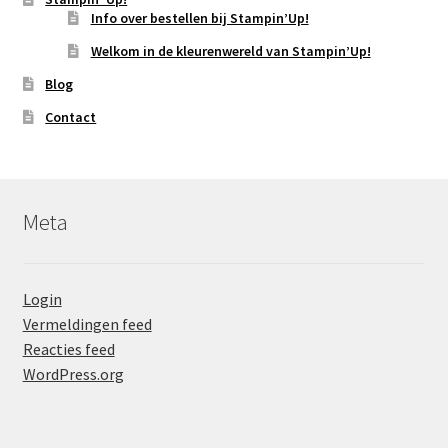
Info over bestellen bij Stampin’Up!
Welkom in de kleurenwereld van Stampin’Up!
Blog
Contact
Meta
Login
Vermeldingen feed
Reacties feed
WordPress.org