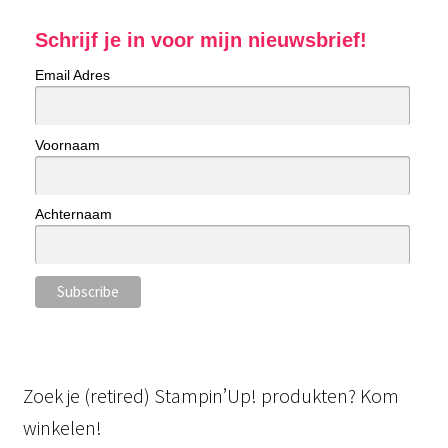
Schrijf je in voor mijn nieuwsbrief!
Email Adres
Voornaam
Achternaam
Zoek je (retired) Stampin’Up! produkten? Kom
winkelen!