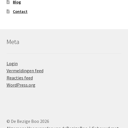
Blog
Contact
Meta
Login
Vermeldingen feed
Reacties feed
WordPress.org
© De Bezige Boo 2026