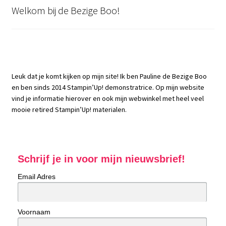
Welkom bij de Bezige Boo!
Leuk dat je komt kijken op mijn site! Ik ben Pauline de Bezige Boo
en ben sinds 2014 Stampin’Up! demonstratrice. Op mijn website
vind je informatie hierover en ook mijn webwinkel met heel veel
mooie retired Stampin’Up! materialen.
Schrijf je in voor mijn nieuwsbrief!
Email Adres
Voornaam