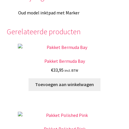
Oud model inktpad met Marker
Gerelateerde producten
Pakket Bermuda Bay
€
33,95
incl. BTW
Toevoegen aan winkelwagen
Pakket Polished Pink