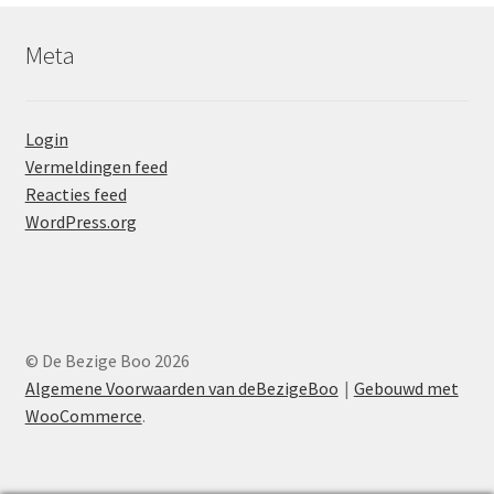
Meta
Login
Vermeldingen feed
Reacties feed
WordPress.org
© De Bezige Boo 2026
Algemene Voorwaarden van deBezigeBoo
Gebouwd met
WooCommerce
.