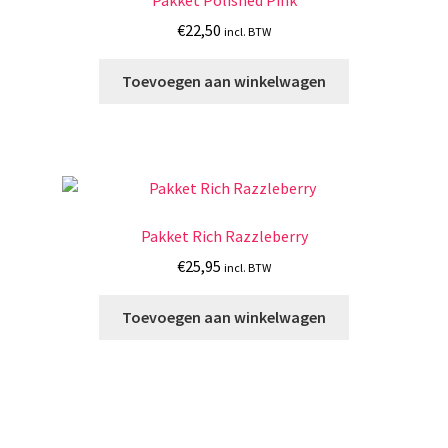
€
22,50
incl. BTW
Toevoegen aan winkelwagen
Pakket Rich Razzleberry
€
25,95
incl. BTW
Toevoegen aan winkelwagen