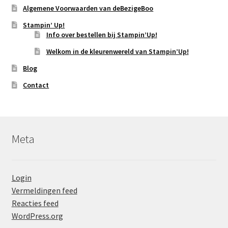
Algemene Voorwaarden van deBezigeBoo
Stampin’ Up!
Info over bestellen bij Stampin’Up!
Welkom in de kleurenwereld van Stampin’Up!
Blog
Contact
Meta
Login
Vermeldingen feed
Reacties feed
WordPress.org