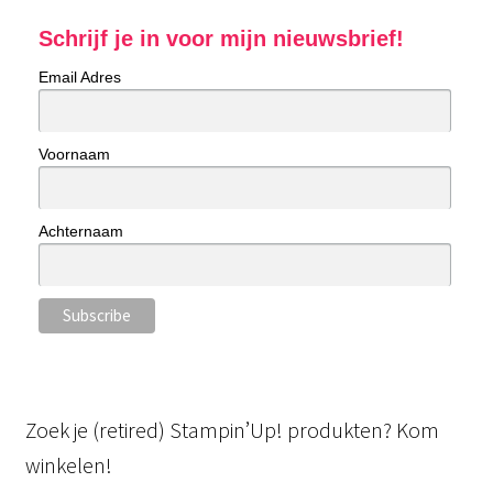
Schrijf je in voor mijn nieuwsbrief!
Email Adres
Voornaam
Achternaam
Zoek je (retired) Stampin’Up! produkten? Kom
winkelen!