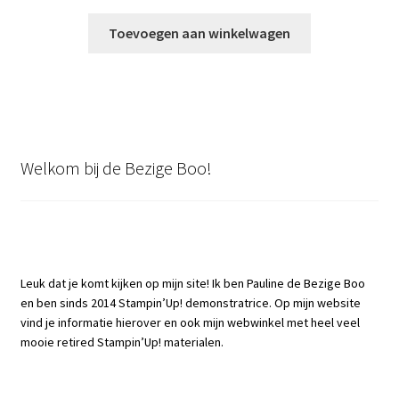
Toevoegen aan winkelwagen
Welkom bij de Bezige Boo!
Leuk dat je komt kijken op mijn site! Ik ben Pauline de Bezige Boo
en ben sinds 2014 Stampin’Up! demonstratrice. Op mijn website
vind je informatie hierover en ook mijn webwinkel met heel veel
mooie retired Stampin’Up! materialen.