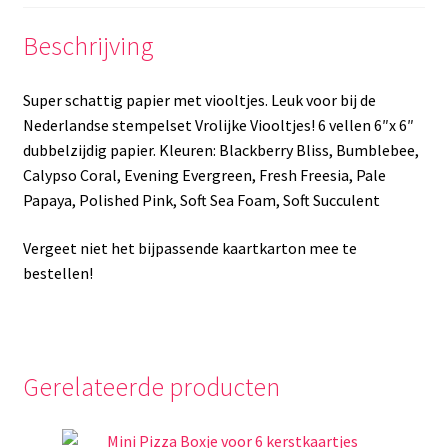
Beschrijving
Super schattig papier met viooltjes. Leuk voor bij de
Nederlandse stempelset Vrolijke Viooltjes! 6 vellen 6″x 6″
dubbelzijdig papier. Kleuren: Blackberry Bliss, Bumblebee,
Calypso Coral, Evening Evergreen, Fresh Freesia, Pale
Papaya, Polished Pink, Soft Sea Foam, Soft Succulent
Vergeet niet het bijpassende kaartkarton mee te
bestellen!
Gerelateerde producten