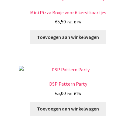
Mini Pizza Boxje voor 6 kerstkaartjes
€
5,50
incl. BTW
Toevoegen aan winkelwagen
DSP Pattern Party
€
5,00
incl. BTW
Toevoegen aan winkelwagen