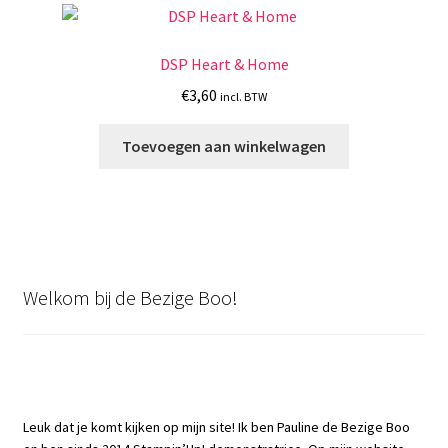
DSP Heart & Home
€
3,60
incl. BTW
Toevoegen aan winkelwagen
Welkom bij de Bezige Boo!
Leuk dat je komt kijken op mijn site! Ik ben Pauline de Bezige Boo