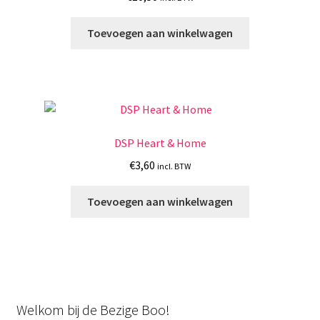
Toevoegen aan winkelwagen
DSP Heart & Home
€
3,60
incl. BTW
Toevoegen aan winkelwagen
Welkom bij de Bezige Boo!