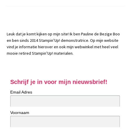
Leuk dat je komt kijken op mijn site! Ik ben Pauline de Bezige Boo
en ben sinds 2014 Stampin’Up! demonstratrice. Op mijn website
vind je informatie hierover en ook mijn webwinkel met heel veel
mooie retired Stampin’Up! materialen.
Schrijf je in voor mijn nieuwsbrief!
Email Adres
Voornaam