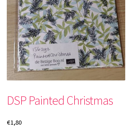
DSP Painted Christmas
€
1,80