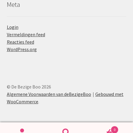
Meta
Login
Vermeldingen feed
Reacties feed
WordPress.org
© De Bezige Boo 2026
Algemene Voorwaarden van deBezigeBoo
Gebouwd met
WooCommerce
.
0