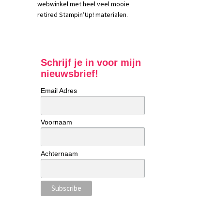
webwinkel met heel veel mooie
retired Stampin’Up! materialen.
Schrijf je in voor mijn
nieuwsbrief!
Email Adres
Voornaam
Achternaam