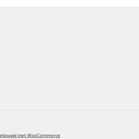
ebouwd met WooCommerce
.