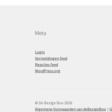
Meta
Login
Vermeldingen feed
Reacties feed
WordPress.org
© De Bezige Boo 2026
Algemene Voorwaarden van deBezigeBoo
G