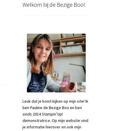
Welkom bij de Bezige Boo!
Leuk dat je komt kijken op mijn site! Ik
ben Pauline de Bezige Boo en ben
sinds 2014 Stampin’Up!
demonstratrice. Op mijn website vind
je informatie hierover en ook mijn