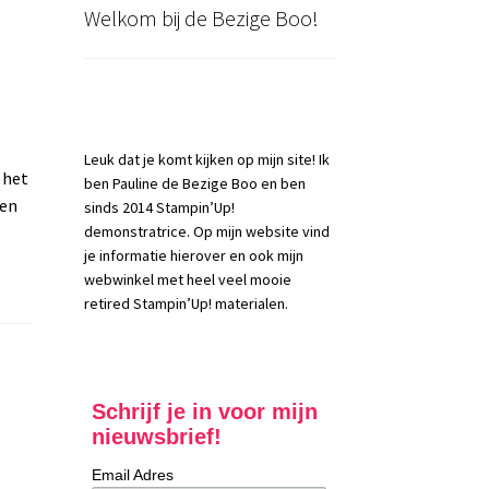
Welkom bij de Bezige Boo!
Leuk dat je komt kijken op mijn site! Ik
 het
ben Pauline de Bezige Boo en ben
len
sinds 2014 Stampin’Up!
demonstratrice. Op mijn website vind
je informatie hierover en ook mijn
webwinkel met heel veel mooie
retired Stampin’Up! materialen.
Schrijf je in voor mijn
nieuwsbrief!
Email Adres