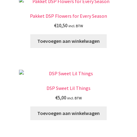
Pakket DSP Flowers for Every Season
€
10,50
incl. BTW
Toevoegen aan winkelwagen
DSP Sweet Lil Things
€
5,00
incl. BTW
Toevoegen aan winkelwagen