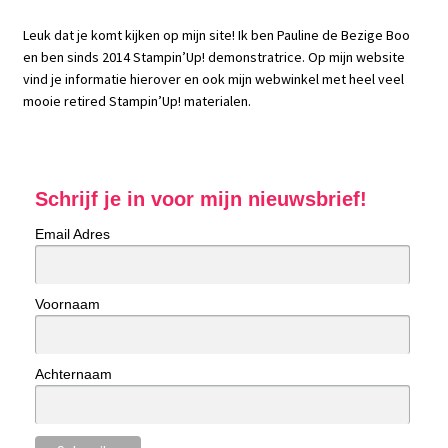
Leuk dat je komt kijken op mijn site! Ik ben Pauline de Bezige Boo
en ben sinds 2014 Stampin’Up! demonstratrice. Op mijn website
vind je informatie hierover en ook mijn webwinkel met heel veel
mooie retired Stampin’Up! materialen.
Schrijf je in voor mijn nieuwsbrief!
Email Adres
Voornaam
Achternaam