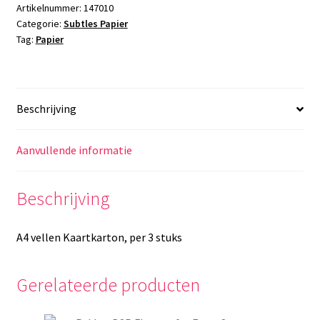
Artikelnummer:
147010
Categorie:
Subtles Papier
Tag:
Papier
Beschrijving
Aanvullende informatie
Beschrijving
A4 vellen Kaartkarton, per 3 stuks
Gerelateerde producten