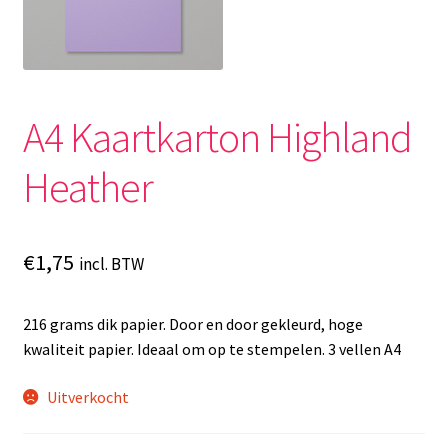
A4 Kaartkarton Highland
Heather
€
1,75
incl. BTW
216 grams dik papier. Door en door gekleurd, hoge
kwaliteit papier. Ideaal om op te stempelen. 3 vellen A4
Uitverkocht