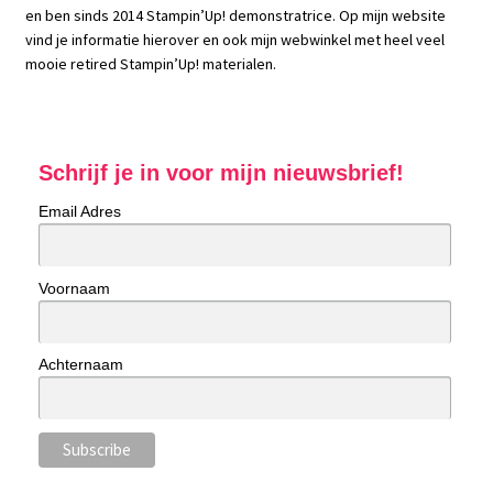
en ben sinds 2014 Stampin’Up! demonstratrice. Op mijn website
vind je informatie hierover en ook mijn webwinkel met heel veel
mooie retired Stampin’Up! materialen.
Schrijf je in voor mijn nieuwsbrief!
Email Adres
Voornaam
Achternaam