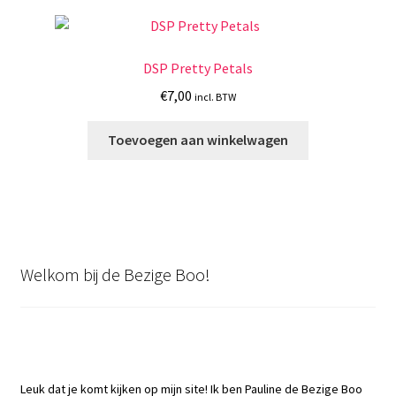
DSP Pretty Petals
€
7,00
incl. BTW
Toevoegen aan winkelwagen
Welkom bij de Bezige Boo!
Leuk dat je komt kijken op mijn site! Ik ben Pauline de Bezige Boo