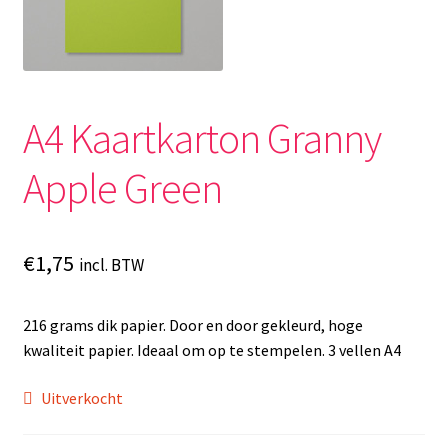
A4 Kaartkarton Granny
Apple Green
€
1,75
incl. BTW
216 grams dik papier. Door en door gekleurd, hoge
kwaliteit papier. Ideaal om op te stempelen. 3 vellen A4
Uitverkocht