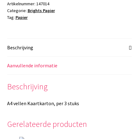
Artikelnummer:
147014
Categorie:
Brights Papier
Tag:
Papier
Beschrijving
Aanvullende informatie
Beschrijving
A4 vellen Kaartkarton, per 3 stuks
Gerelateerde producten