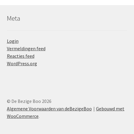
Meta
Login
Vermeldingen feed
Reacties feed
WordPress.org
© De Bezige Boo 2026
Algemene Voorwaarden van deBezigeBoo
Gebouwd met
WooCommerce
.