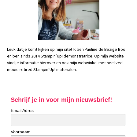
Leuk dat je komt kijken op mijn site! Ik ben Pauline de Bezige Boo
en ben sinds 2014 Stampin’Up! demonstratrice. Op mijn website
vind je informatie hierover en ook mijn webwinkel met heel veel
mooie retired Stampin’Up! materialen.
Schrijf je in voor mijn nieuwsbrief!
Email Adres
Voornaam