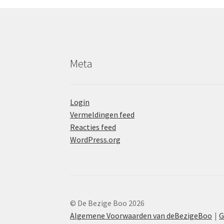
Meta
Login
Vermeldingen feed
Reacties feed
WordPress.org
© De Bezige Boo 2026
Algemene Voorwaarden van deBezigeBoo
G