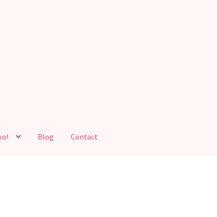
oo!
Blog
Contact