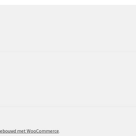
ebouwd met WooCommerce
.