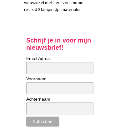
webwinkel met heel veel mooie
retired Stampin’Up! materialen.
Schrijf je in voor mijn
nieuwsbrief!
Email Adres
Voornaam
Achternaam