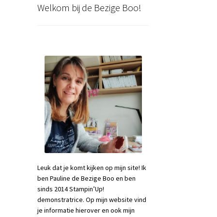
Welkom bij de Bezige Boo!
Leuk dat je komt kijken op mijn site! Ik
ben Pauline de Bezige Boo en ben
sinds 2014 Stampin’Up!
demonstratrice. Op mijn website vind
je informatie hierover en ook mijn