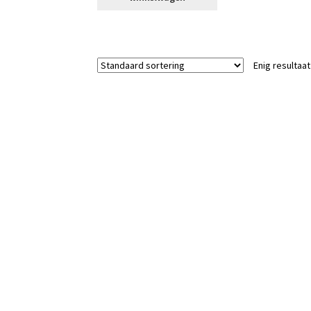
Enig resultaat