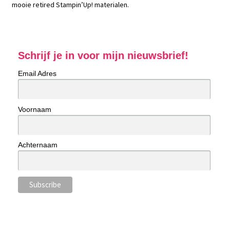
mooie retired Stampin’Up! materialen.
Schrijf je in voor mijn nieuwsbrief!
Email Adres
Voornaam
Achternaam