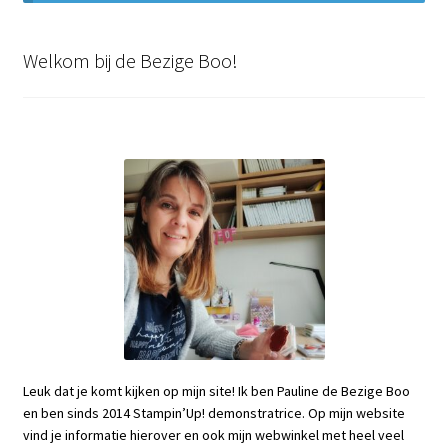
Welkom bij de Bezige Boo!
Leuk dat je komt kijken op mijn site! Ik ben Pauline de Bezige Boo
en ben sinds 2014 Stampin’Up! demonstratrice. Op mijn website
vind je informatie hierover en ook mijn webwinkel met heel veel