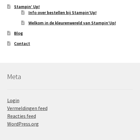
Stampin’ Up!
Info over bestellen bij Stampin’Up!
Welkom in de kleurenwereld van Stampin’Up!
Blog
Contact
Meta
Login
Vermeldingen feed
Reacties feed
WordPress.org