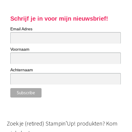
Schrijf je in voor mijn nieuwsbrief!
Email Adres
Voornaam
Achternaam
Zoek je (retired) Stampin’Up! produkten? Kom