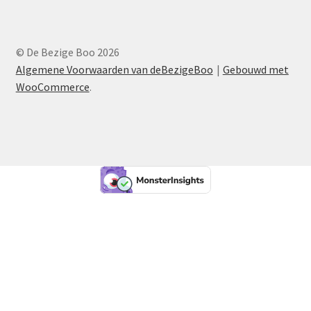
© De Bezige Boo 2026
Algemene Voorwaarden van deBezigeBoo
Gebouwd met
WooCommerce
.