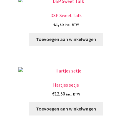
DSP Sweet Talk
€
1,75
incl. BTW
Toevoegen aan winkelwagen
Hartjes setje
€
12,50
incl. BTW
Toevoegen aan winkelwagen