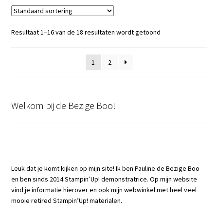
Resultaat 1–16 van de 18 resultaten wordt getoond
1
2
Welkom bij de Bezige Boo!
Leuk dat je komt kijken op mijn site! Ik ben Pauline de Bezige Boo
en ben sinds 2014 Stampin’Up! demonstratrice. Op mijn website
vind je informatie hierover en ook mijn webwinkel met heel veel
mooie retired Stampin’Up! materialen.